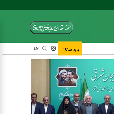
EN
ورود همکاران