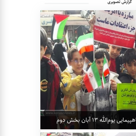
گزارش تصویری
‌الله ۱۳ آبان بخش دوم