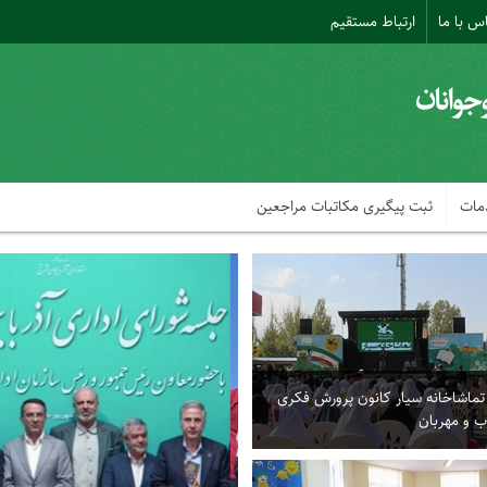
س با ما
ارتباط مستقیم
مات
ثبت پیگیری مکاتبات مراجعین
ماشاخانه سیار کانون پرورش فکری
ب و مهربان